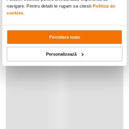
navigare. Pentru detalii te rugam sa citesti
Politica de
cookies.
Permitere toate
Personalizează