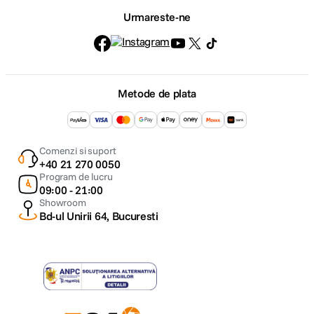
Urmareste-ne
Metode de plata
Comenzi si suport
+40 21 270 0050
Program de lucru
09:00 - 21:00
Showroom
Bd-ul Unirii 64, Bucuresti