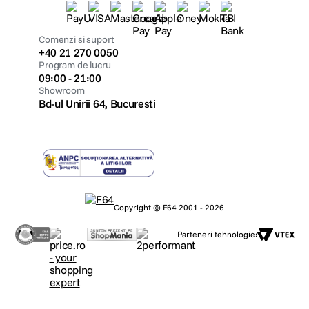
Comenzi si suport
+40 21 270 0050
Program de lucru
09:00 - 21:00
Showroom
Bd-ul Unirii 64, Bucuresti
Copyright © F64 2001 - 2026
Parteneri tehnologie: