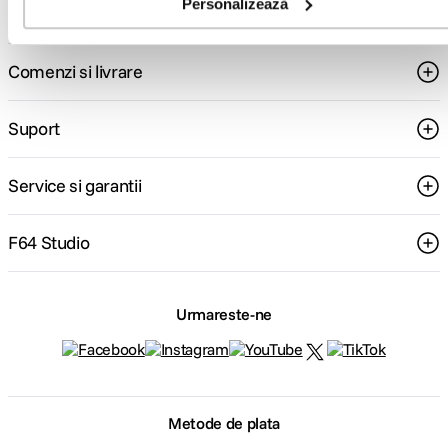
Personalizează
Comenzi si livrare
Suport
Service si garantii
F64 Studio
Urmareste-ne
Metode de plata