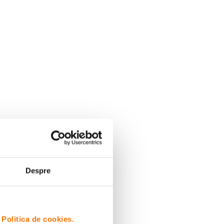
Despre
i
Politica de cookies.