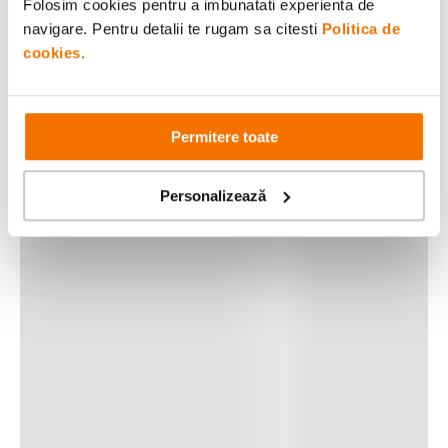
Folosim cookies pentru a imbunatati experienta de
navigare. Pentru detalii te rugam sa citesti
Politica de
cookies.
Permitere toate
Personalizează