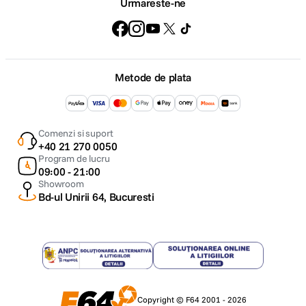
Urmareste-ne
Metode de plata
Comenzi si suport
+40 21 270 0050
Program de lucru
09:00 - 21:00
Showroom
Bd-ul Unirii 64, Bucuresti
Copyright © F64 2001 - 2026