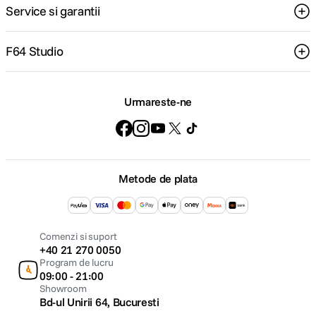
Service si garantii
F64 Studio
Urmareste-ne
Metode de plata
Comenzi si suport
+40 21 270 0050
Program de lucru
09:00 - 21:00
Showroom
Bd-ul Unirii 64, Bucuresti