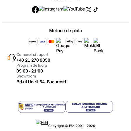
Metode de plata
Comenzi si suport
+40 21 270 0050
Program de lucru
09:00 - 21:00
Showroom
Bd-ul Unirii 64, Bucuresti
Copyright © F64 2001 - 2026