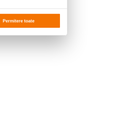
Permitere toate