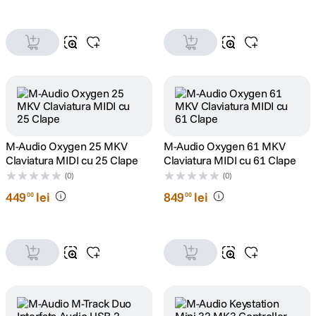
M-Audio Oxygen 25 MKV
M-Audio Oxygen 61 MKV
Claviatura MIDI cu 25 Clape
Claviatura MIDI cu 61 Clape
(0)
(0)
449
lei
849
lei
00
00