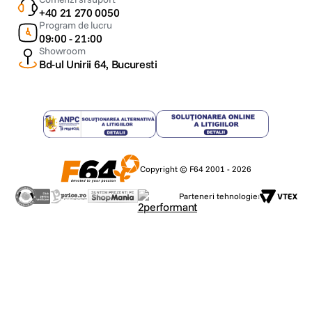
+40 21 270 0050
Program de lucru
09:00 - 21:00
Showroom
Bd-ul Unirii 64, Bucuresti
Copyright © F64 2001 - 2026
Parteneri tehnologie: