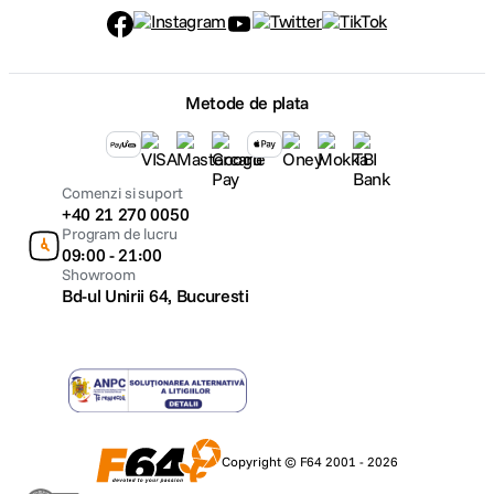
Metode de plata
Comenzi si suport
+40 21 270 0050
Program de lucru
09:00 - 21:00
Showroom
Bd-ul Unirii 64, Bucuresti
Copyright © F64 2001 - 2026