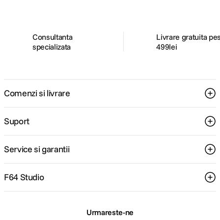
Consultanta
Livrare gratuita pe
specializata
499lei
Comenzi si livrare
Suport
Service si garantii
F64 Studio
Urmareste-ne