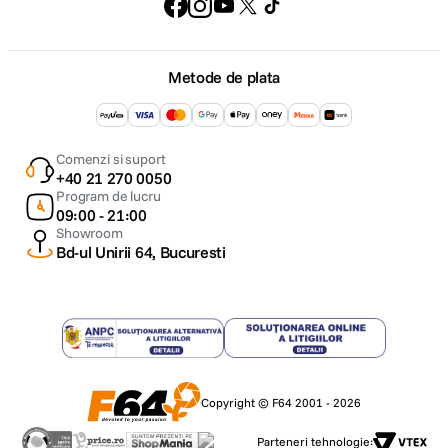
Metode de plata
Comenzi si suport
+40 21 270 0050
Program de lucru
09:00 - 21:00
Showroom
Bd-ul Unirii 64, Bucuresti
Copyright © F64 2001 - 2026
Parteneri tehnologie: