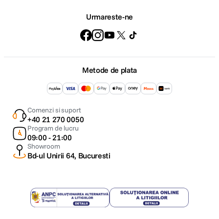
Urmareste-ne
Metode de plata
Comenzi si suport
+40 21 270 0050
Program de lucru
09:00 - 21:00
Showroom
Bd-ul Unirii 64, Bucuresti