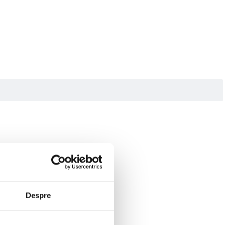
Despre