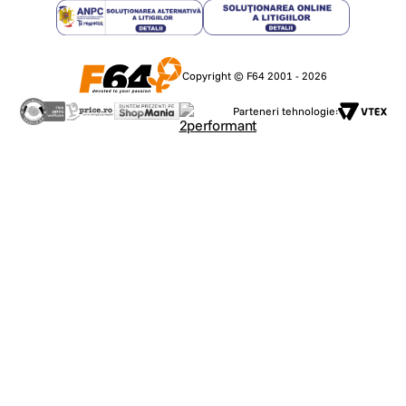
Copyright © F64 2001 - 2026
Parteneri tehnologie: