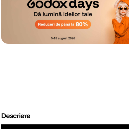
Descriere