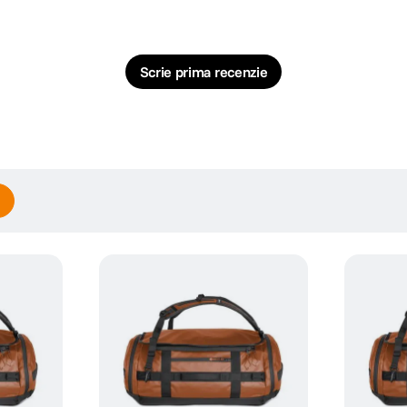
Scrie prima recenzie