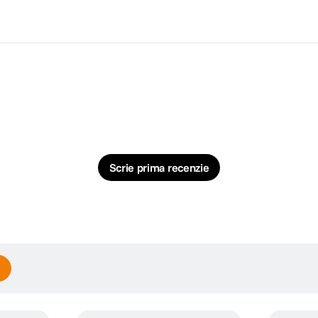
Scrie prima recenzie