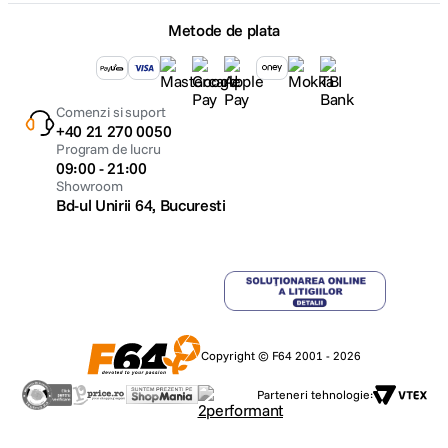
Metode de plata
Comenzi si suport
+40 21 270 0050
Program de lucru
09:00 - 21:00
Showroom
Bd-ul Unirii 64, Bucuresti
Copyright © F64 2001 - 2026
Parteneri tehnologie: