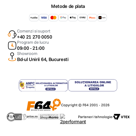
Metode de plata
Comenzi si suport
+40 21 270 0050
Program de lucru
09:00 - 21:00
Showroom
Bd-ul Unirii 64, Bucuresti
Copyright © F64 2001 - 2026
Parteneri tehnologie: