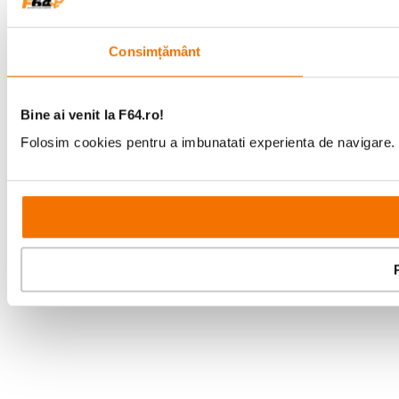
Consimțământ
Bine ai venit la F64.ro!
Folosim cookies pentru a imbunatati experienta de navigare. P