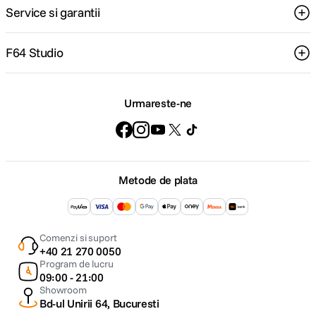
Service si garantii
F64 Studio
Urmareste-ne
Metode de plata
Comenzi si suport
+40 21 270 0050
Program de lucru
09:00 - 21:00
Showroom
Bd-ul Unirii 64, Bucuresti