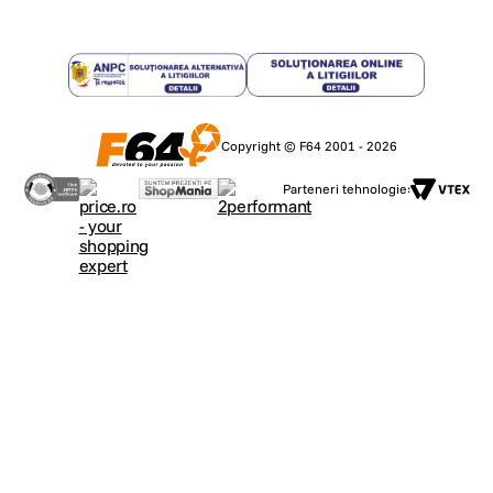
Copyright © F64 2001 - 2026
Parteneri tehnologie: