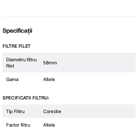
Specificații
FILTRE FILET
Diametru filtru
58mm
filet
Gama
Altele
SPECIFICATII FILTRU:
Tip Filtru
Corectie
Factor filtru
Altele