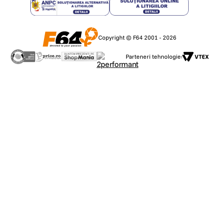
Copyright © F64 2001 - 2026
Parteneri tehnologie: