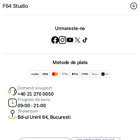
F64 Studio
Urmareste-ne
Metode de plata
Comenzi si suport
+40 21 270 0050
Program de lucru
09:00 - 21:00
Showroom
Bd-ul Unirii 64, Bucuresti