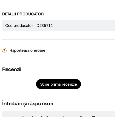
DETALII PRODUCATOR
Cod producator
D235711
Raportează o eroare
Recenzii
Scrie prima recenzie
Întrebări și răspunsuri