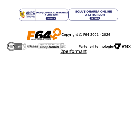
Copyright © F64 2001 - 2026
Parteneri tehnologie: