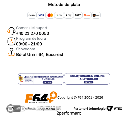
Metode de plata
Comenzi si suport
+40 21 270 0050
Program de lucru
09:00 - 21:00
Showroom
Bd-ul Unirii 64, Bucuresti
Copyright © F64 2001 - 2026
Parteneri tehnologie: