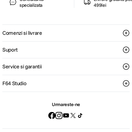
specializata
499lei
Comenzi si livrare
Suport
Service si garantii
F64 Studio
Urmareste-ne