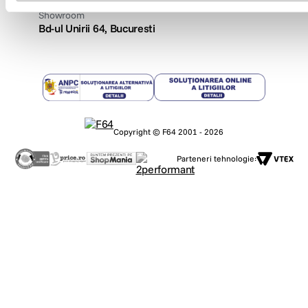
09:00 - 21:00
Showroom
Bd-ul Unirii 64, Bucuresti
Copyright © F64 2001 - 2026
Parteneri tehnologie: