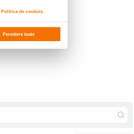
i
Politica de cookies.
Permitere toate