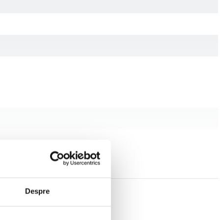
Despre