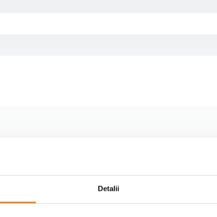
Detalii