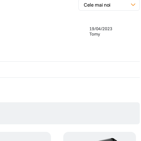
19/04/2023
Tomy