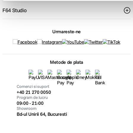
F64 Studio
Urmareste-ne
Metode de plata
Comenzi si suport
+40 21 270 0050
Program de lucru
09:00 - 21:00
Showroom
Bd-ul Unirii 64, Bucuresti