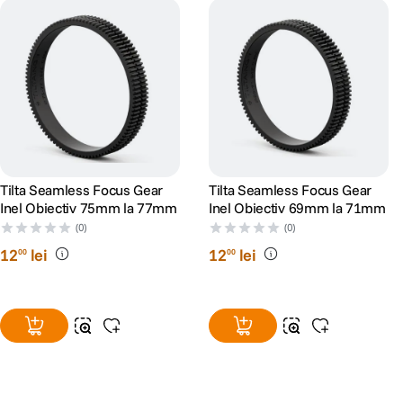
Tilta Seamless Focus Gear
Tilta Seamless Focus Gear
Inel Obiectiv 75mm la 77mm
Inel Obiectiv 69mm la 71mm
(0)
(0)
12
lei
12
lei
00
00