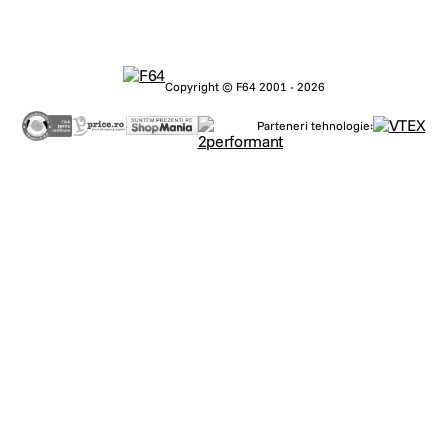
Copyright © F64 2001 - 2026
Parteneri tehnologie: