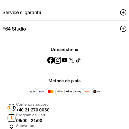
Service si garantii
F64 Studio
Urmareste-ne
Metode de plata
Comenzi si suport
+40 21 270 0050
Program de lucru
09:00 - 21:00
Showroom