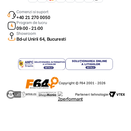
Comenzi si suport
+40 21 270 0050
Program de lucru
09:00 - 21:00
Showroom
Bd-ul Unirii 64, Bucuresti
Copyright © F64 2001 - 2026
Parteneri tehnologie: