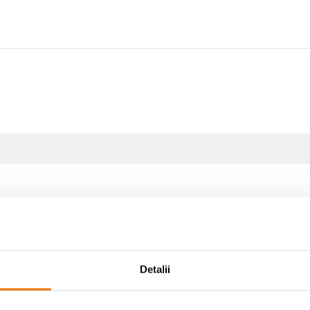
Detalii