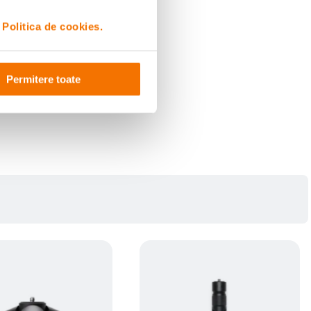
i
Politica de cookies.
Permitere toate