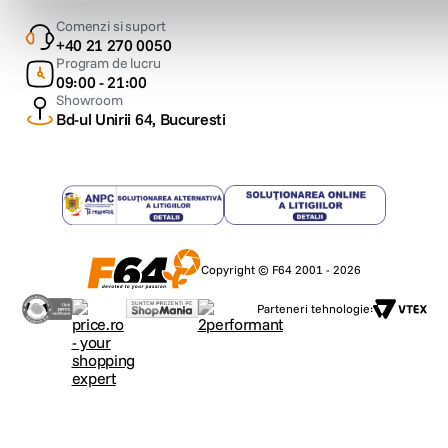
Comenzi si suport
+40 21 270 0050
Program de lucru
09:00 - 21:00
Showroom
Bd-ul Unirii 64, Bucuresti
Copyright © F64 2001 - 2026
Parteneri tehnologie: