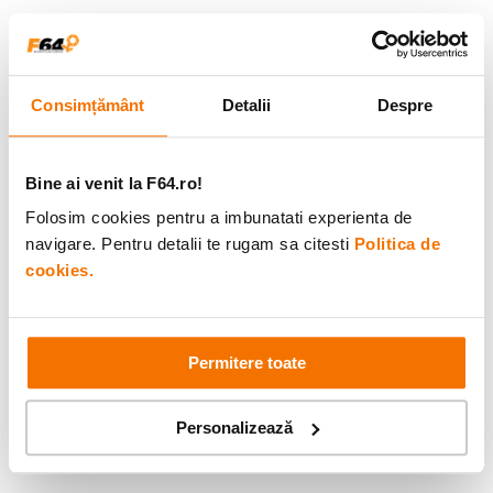
Consimțământ
Detalii
Despre
Bine ai venit la F64.ro!
Folosim cookies pentru a imbunatati experienta de
navigare. Pentru detalii te rugam sa citesti
Politica de
cookies.
Permitere toate
Personalizează