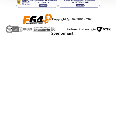
Copyright © F64 2001 - 2026
Parteneri tehnologie: