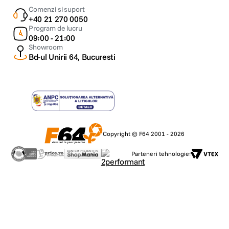
Comenzi si suport
+40 21 270 0050
Program de lucru
09:00 - 21:00
Showroom
Bd-ul Unirii 64, Bucuresti
Copyright © F64 2001 - 2026
Parteneri tehnologie: