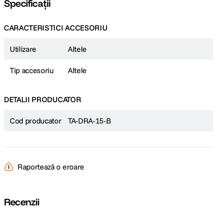
Specificații
CARACTERISTICI ACCESORIU
Utilizare
Altele
Tip accesoriu
Altele
DETALII PRODUCATOR
Cod producator
TA-DRA-15-B
Raportează o eroare
Recenzii