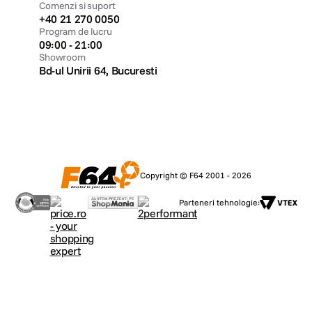
Comenzi si suport
+40 21 270 0050
Program de lucru
09:00 - 21:00
Showroom
Bd-ul Unirii 64, Bucuresti
Copyright © F64 2001 - 2026
Parteneri tehnologie: