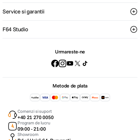
Service si garantii
F64 Studio
Urmareste-ne
Metode de plata
Comenzi si suport
+40 21 270 0050
Program de lucru
09:00 - 21:00
Showroom