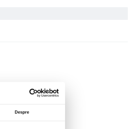
Despre