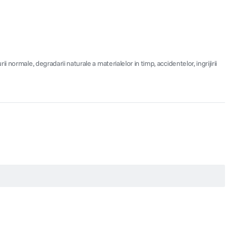
ormale, degradarii naturale a materialelor in timp, accidentelor, ingrijirii