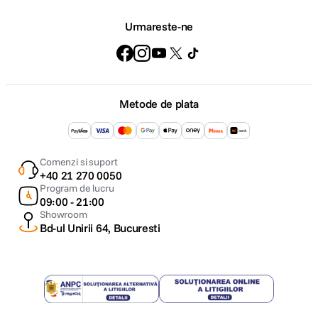
Urmareste-ne
Metode de plata
Comenzi si suport
+40 21 270 0050
Program de lucru
09:00 - 21:00
Showroom
Bd-ul Unirii 64, Bucuresti