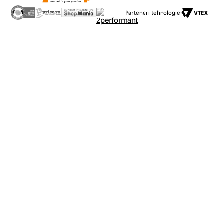
Parteneri tehnologie: