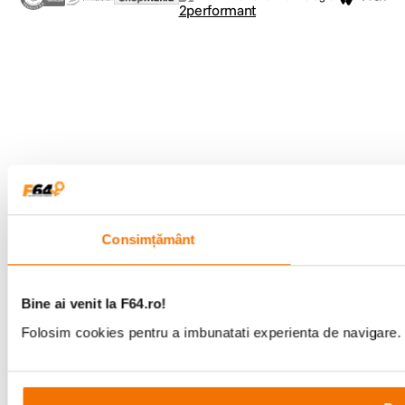
Consimțământ
Bine ai venit la F64.ro!
Folosim cookies pentru a imbunatati experienta de navigare. P