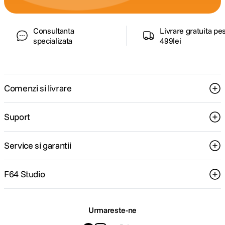
Consultanta
Livrare gratuita pe
specializata
499lei
Comenzi si livrare
Suport
Service si garantii
F64 Studio
Urmareste-ne