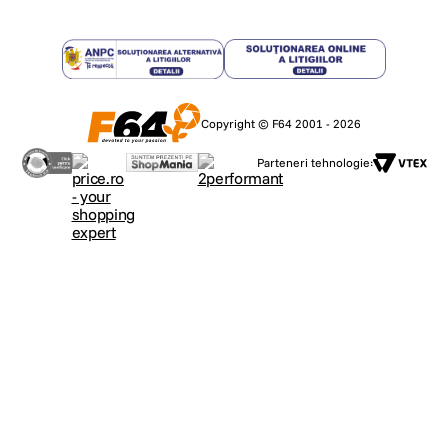
Copyright © F64 2001 - 2026
Parteneri tehnologie: