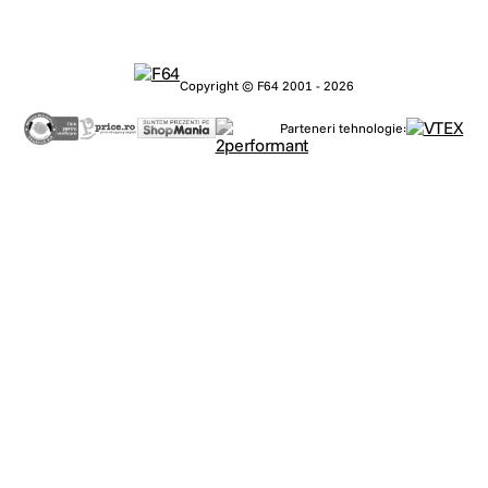
Copyright © F64 2001 - 2026
Parteneri tehnologie: