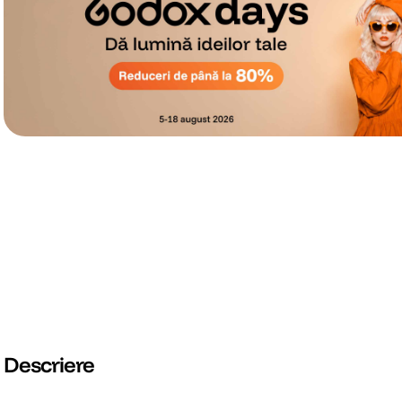
Descriere