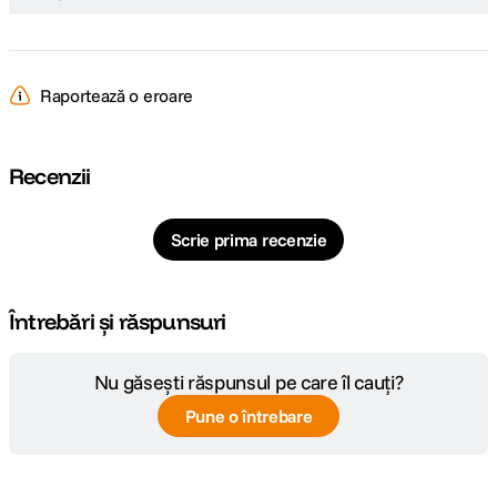
Raportează o eroare
Recenzii
Scrie prima recenzie
Întrebări și răspunsuri
Nu găsești răspunsul pe care îl cauți?
Pune o întrebare