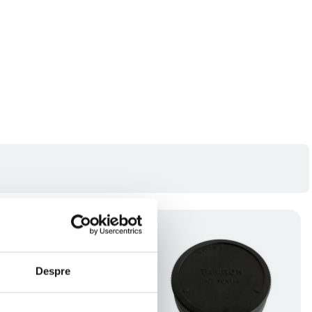
Despre