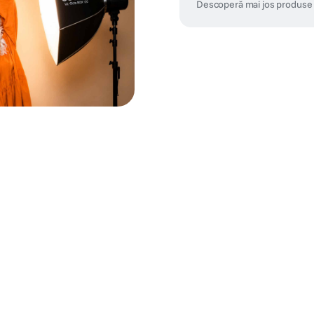
Descoperă mai jos produse 