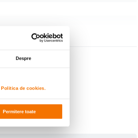
Despre
i
Politica de cookies.
Permitere toate