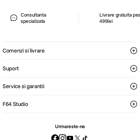
Consultanta
Livrare gratuita pe
specializata
499lei
Comenzi si livrare
Suport
Service si garantii
F64 Studio
Urmareste-ne