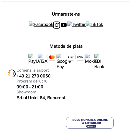
Urmareste-ne
Metode de plata
Comenzi si suport
+40 21 270 0050
Program de lucru
09:00 - 21:00
Showroom
Bd-ul Unirii 64, Bucuresti