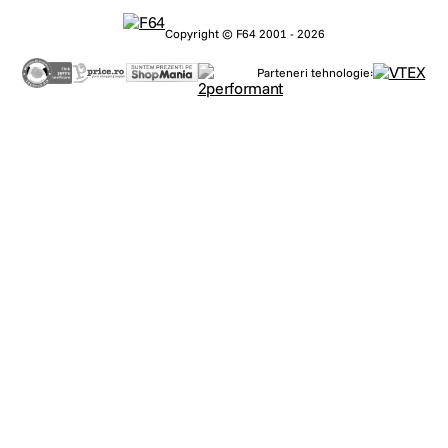
Copyright © F64 2001 - 2026
Parteneri tehnologie: