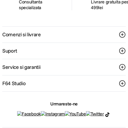
Consultanta
Livrare gratuita pe
specializata
499lei
Comenzi si livrare
Suport
Service si garantii
F64 Studio
Urmareste-ne