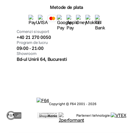
Metode de plata
Comenzi si suport
+40 21 270 0050
Program de lucru
09:00 - 21:00
Showroom
Bd-ul Unirii 64, Bucuresti
Copyright © F64 2001 - 2026
Parteneri tehnologie: