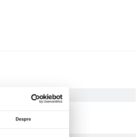
Despre