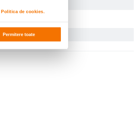
i
Politica de cookies.
Permitere toate